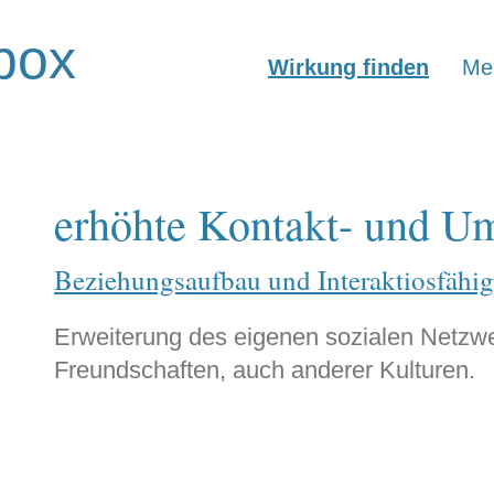
box
Wirkung finden
Mer
erhöhte Kontakt- und U
Beziehungsaufbau und Interaktiosfähig
Erweiterung des eigenen sozialen Netzwe
Freundschaften, auch anderer Kulturen.