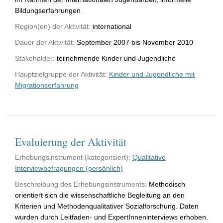
Bildungserfahrungen
Region(en) der Aktivität:
international
Dauer der Aktivität:
September 2007 bis November 2010
Stakeholder:
teilnehmende Kinder und Jugendliche
Hauptzielgruppe der Aktivität:
Kinder und Jugendliche mit
Migrationserfahrung
Evaluierung der Aktivität
Erhebungsinstrument (kategorisiert):
Qualitative
Interviewbefragungen (persönlich)
Beschreibung des Erhebungsinstruments:
Methodisch
orientiert sich die wissenschaftliche Begleitung an den
Kriterien und Methodenqualitativer Sozialforschung. Daten
wurden durch Leitfaden- und ExpertInneninterviews erhoben.