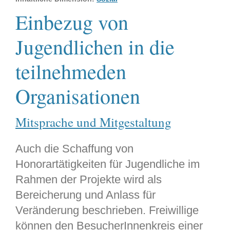
Einbezug von
Jugendlichen in die
teilnehmeden
Organisationen
Mitsprache und Mitgestaltung
Auch die Schaffung von
Honorartätigkeiten für Jugendliche im
Rahmen der Projekte wird als
Bereicherung und Anlass für
Veränderung beschrieben. Freiwillige
können den BesucherInnenkreis einer