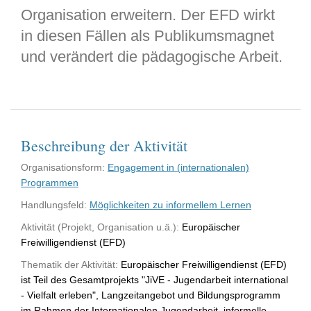
Organisation erweitern. Der EFD wirkt
in diesen Fällen als Publikumsmagnet
und verändert die pädagogische Arbeit.
Beschreibung der Aktivität
Organisationsform:
Engagement in (internationalen)
Programmen
Handlungsfeld:
Möglichkeiten zu informellem Lernen
Aktivität (Projekt, Organisation u.ä.):
Europäischer
Freiwilligendienst (EFD)
Thematik der Aktivität:
Europäischer Freiwilligendienst (EFD)
ist Teil des Gesamtprojekts "JiVE - Jugendarbeit international
- Vielfalt erleben", Langzeitangebot und Bildungsprogramm
im Rahmen der Internationalen Jugendarbeit, informelle