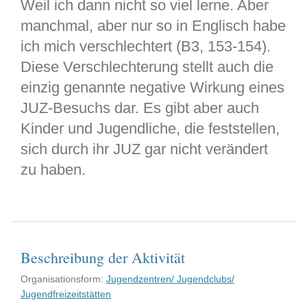
Weil ich dann nicht so viel lerne. Aber
manchmal, aber nur so in Englisch habe
ich mich verschlechtert (B3, 153-154).
Diese Verschlechterung stellt auch die
einzig genannte negative Wirkung eines
JUZ-Besuchs dar. Es gibt aber auch
Kinder und Jugendliche, die feststellen,
sich durch ihr JUZ gar nicht verändert
zu haben.
Beschreibung der Aktivität
Organisationsform:
Jugendzentren/ Jugendclubs/
Jugendfreizeitstätten