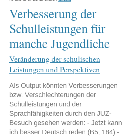
Verbesserung der
Schulleistungen für
manche Jugendliche
Veränderung der schulischen
Leistungen und Perspektiven
Als Output könnten Verbesserungen
bzw. Verschlechterungen der
Schulleistungen und der
Sprachfähigkeiten durch den JUZ-
Besuch gesehen werden: - Jetzt kann
ich besser Deutsch reden (B5, 184) -