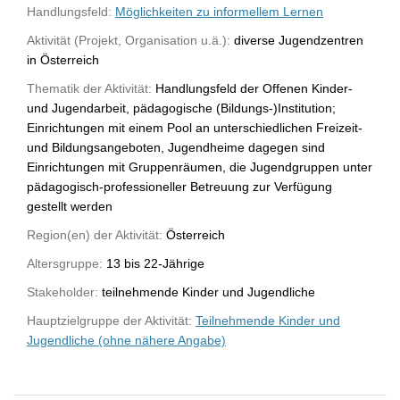
Handlungsfeld:
Möglichkeiten zu informellem Lernen
Aktivität (Projekt, Organisation u.ä.):
diverse Jugendzentren
in Österreich
Thematik der Aktivität:
Handlungsfeld der Offenen Kinder-
und Jugendarbeit, pädagogische (Bildungs-)Institution;
Einrichtungen mit einem Pool an unterschiedlichen Freizeit-
und Bildungsangeboten, Jugendheime dagegen sind
Einrichtungen mit Gruppenräumen, die Jugendgruppen unter
pädagogisch-professioneller Betreuung zur Verfügung
gestellt werden
Region(en) der Aktivität:
Österreich
Altersgruppe:
13 bis 22-Jährige
Stakeholder:
teilnehmende Kinder und Jugendliche
Hauptzielgruppe der Aktivität:
Teilnehmende Kinder und
Jugendliche (ohne nähere Angabe)