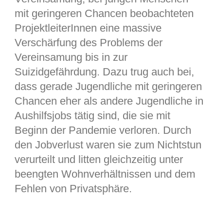
mit geringeren Chancen beobachteten
ProjektleiterInnen eine massive
Verschärfung des Problems der
Vereinsamung bis in zur
Suizidgefährdung. Dazu trug auch bei,
dass gerade Jugendliche mit geringeren
Chancen eher als andere Jugendliche in
Aushilfsjobs tätig sind, die sie mit
Beginn der Pandemie verloren. Durch
den Jobverlust waren sie zum Nichtstun
verurteilt und litten gleichzeitig unter
beengten Wohnverhältnissen und dem
Fehlen von Privatsphäre.