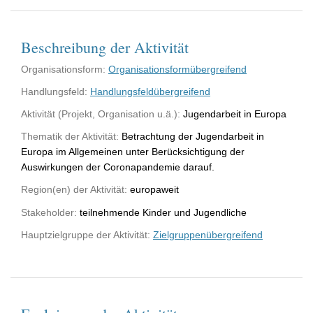
Beschreibung der Aktivität
Organisationsform:
Organisationsformübergreifend
Handlungsfeld:
Handlungsfeldübergreifend
Aktivität (Projekt, Organisation u.ä.):
Jugendarbeit in Europa
Thematik der Aktivität:
Betrachtung der Jugendarbeit in
Europa im Allgemeinen unter Berücksichtigung der
Auswirkungen der Coronapandemie darauf.
Region(en) der Aktivität:
europaweit
Stakeholder:
teilnehmende Kinder und Jugendliche
Hauptzielgruppe der Aktivität:
Zielgruppenübergreifend