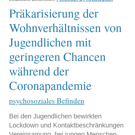
Präkarisierung der
Wohnverhältnissen von
Jugendlichen mit
geringeren Chancen
während der
Coronapandemie
psychosoziales Befinden
Bei den Jugendlichen bewirkten
Lockdown und Kontaktbeschränkungen
Vereinsamung, bei jungen Menschen