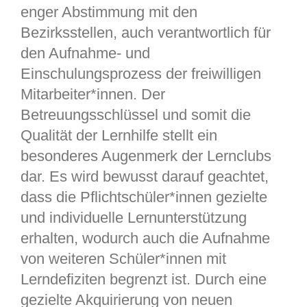
enger Abstimmung mit den
Bezirksstellen, auch verantwortlich für
den Aufnahme- und
Einschulungsprozess der freiwilligen
Mitarbeiter*innen. Der
Betreuungsschlüssel und somit die
Qualität der Lernhilfe stellt ein
besonderes Augenmerk der Lernclubs
dar. Es wird bewusst darauf geachtet,
dass die Pflichtschüler*innen gezielte
und individuelle Lernunterstützung
erhalten, wodurch auch die Aufnahme
von weiteren Schüler*innen mit
Lerndefiziten begrenzt ist. Durch eine
gezielte Akquirierung von neuen