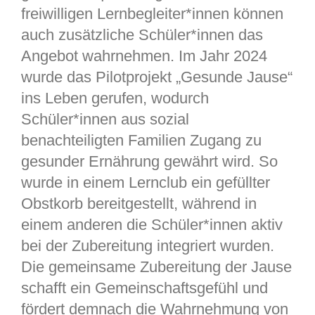
freiwilligen Lernbegleiter*innen können
auch zusätzliche Schüler*innen das
Angebot wahrnehmen. Im Jahr 2024
wurde das Pilotprojekt „Gesunde Jause“
ins Leben gerufen, wodurch
Schüler*innen aus sozial
benachteiligten Familien Zugang zu
gesunder Ernährung gewährt wird. So
wurde in einem Lernclub ein gefüllter
Obstkorb bereitgestellt, während in
einem anderen die Schüler*innen aktiv
bei der Zubereitung integriert wurden.
Die gemeinsame Zubereitung der Jause
schafft ein Gemeinschaftsgefühl und
fördert demnach die Wahrnehmung von