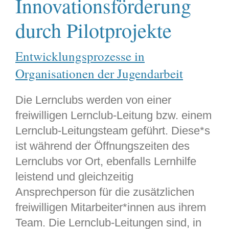
Innovationsförderung
durch Pilotprojekte
Entwicklungsprozesse in
Organisationen der Jugendarbeit
Die Lernclubs werden von einer
freiwilligen Lernclub-Leitung bzw. einem
Lernclub-Leitungsteam geführt. Diese*s
ist während der Öffnungszeiten des
Lernclubs vor Ort, ebenfalls Lernhilfe
leistend und gleichzeitig
Ansprechperson für die zusätzlichen
freiwilligen Mitarbeiter*innen aus ihrem
Team. Die Lernclub-Leitungen sind, in