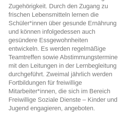
Zugehörigkeit. Durch den Zugang zu
frischen Lebensmitteln lernen die
Schüler*innen über gesunde Ernährung
und können infolgedessen auch
gesündere Essgewohnheiten
entwickeln. Es werden regelmäßige
Teamtreffen sowie Abstimmungstermine
mit den Leitungen in der Lernbegleitung
durchgeführt. Zweimal jährlich werden
Fortbildungen für freiwillige
Mitarbeiter*innen, die sich im Bereich
Freiwillige Soziale Dienste – Kinder und
Jugend engagieren, angeboten.